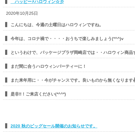
ハッピー⚡ハロウィン☆彡
2020年10月25日
こんにちは、今週の土曜日はハロウィンですね。
今年は、コロナ禍で・・・・おうちで楽しみましょう(*^^)v
というわけで、パッケージプラザ岡崎店では・・ハロウィン商品すべ
まだ間に合うハロウィンパーティーに！
また来年用に・・今がチャンスです。良いものから無くなります
是非‼！ご来店ください(*^^*)
2020 秋のビッグセール開催のお知らせです。