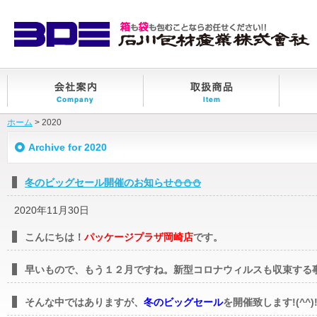
ホーム
> 2020
Archive for 2020
冬のビッグセール開催のお知らせ⛄⛄⛄
2020年11月30日
こんにちは！
パッケージプラザ岡崎店
です。
早いもので、もう１２月ですね。新型コロナウィルスも収束する
そんな中ではありますが、
冬のビッグセール
を開催致します!(^^)