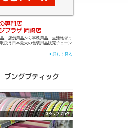
品、店舗用品から事務用品、生活雑貨ま
取扱う日本最大の包装用品販売チェーン
詳しく見る