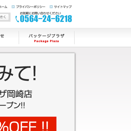
ホーム
プライバシーポリシー
サイトマップ
字サイズを標準にする
文字サイズを大きくする