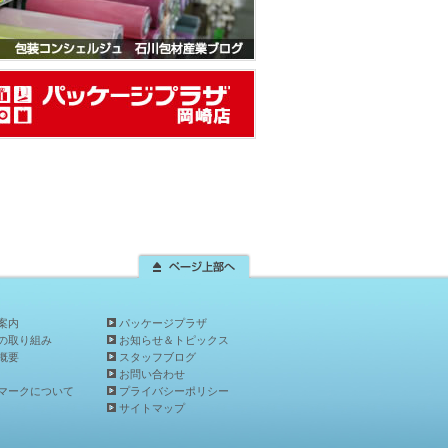
案内
パッケージプラザ
の取り組み
お知らせ＆トピックス
概要
スタッフブログ
お問い合わせ
マークについて
プライバシーポリシー
サイトマップ