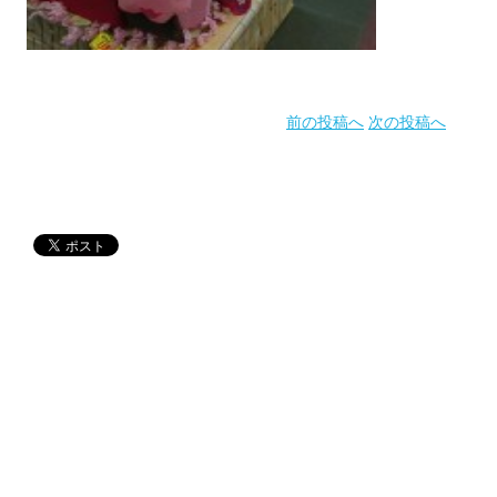
前の投稿へ
次の投稿へ