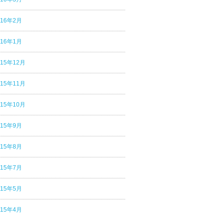
016年2月
016年1月
015年12月
015年11月
015年10月
015年9月
015年8月
015年7月
015年5月
015年4月