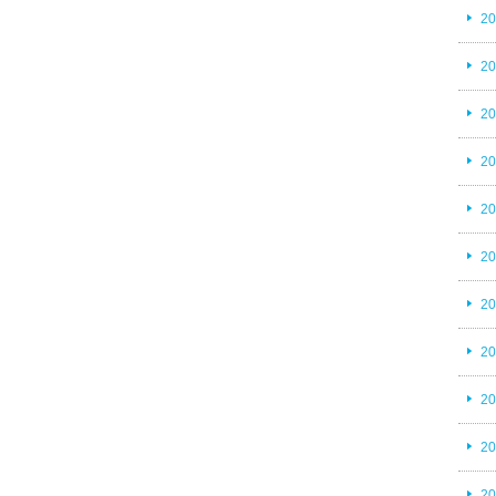
2
2
2
2
2
2
2
2
2
2
2