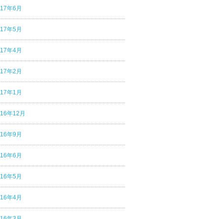
017年6月
017年5月
017年4月
017年2月
017年1月
016年12月
016年9月
016年6月
016年5月
016年4月
016年3月