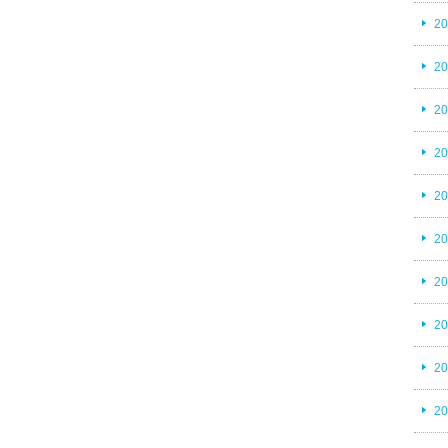
2
2
2
2
2
2
2
2
2
2