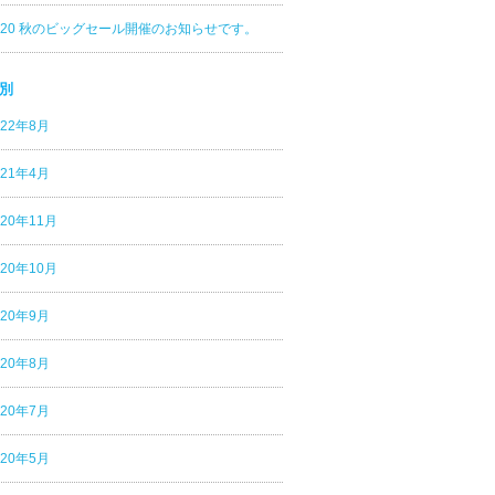
020 秋のビッグセール開催のお知らせです。
別
022年8月
021年4月
020年11月
020年10月
020年9月
020年8月
020年7月
020年5月