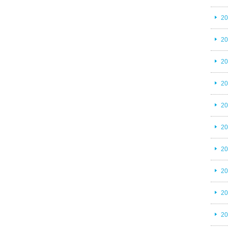
2
2
2
2
2
2
2
2
2
2