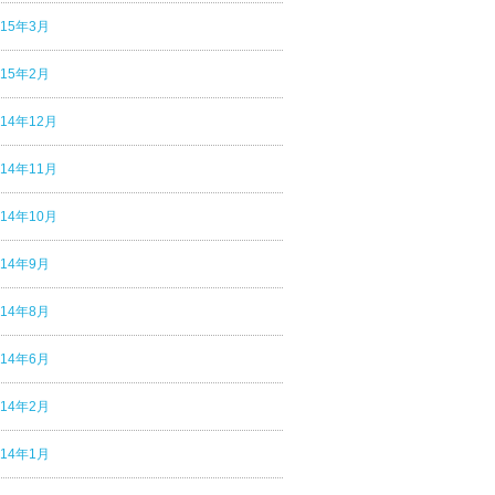
015年3月
015年2月
014年12月
014年11月
014年10月
014年9月
014年8月
014年6月
014年2月
014年1月