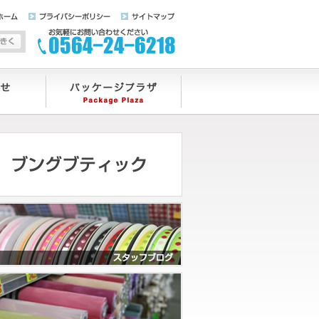
ホーム
プライバシーポリシー
サイトマップ
字サイズを標準にする
文字サイズを大きくする