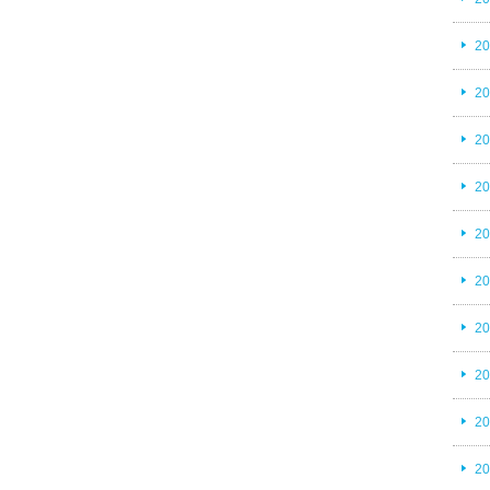
2
2
2
2
2
2
2
2
2
2