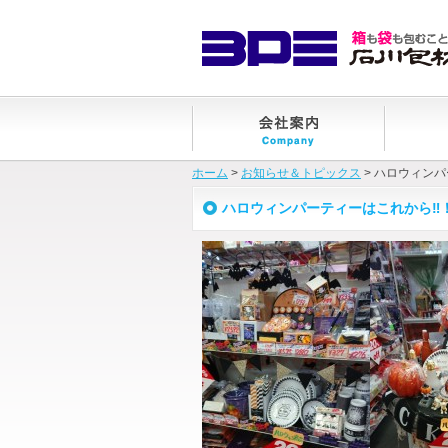
ホーム
>
お知らせ＆トピックス
> ハロウィン
ハロウィンパーティーはこれから‼