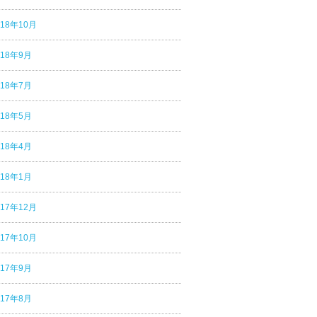
018年10月
018年9月
018年7月
018年5月
018年4月
018年1月
017年12月
017年10月
017年9月
017年8月