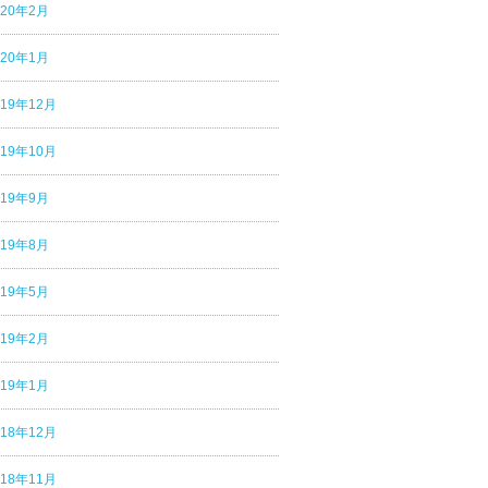
020年2月
020年1月
019年12月
019年10月
019年9月
019年8月
019年5月
019年2月
019年1月
018年12月
018年11月