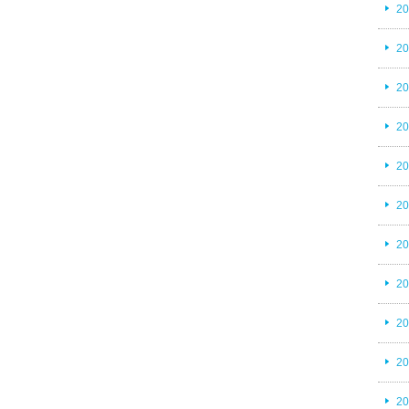
2
2
2
2
2
2
2
2
2
2
2