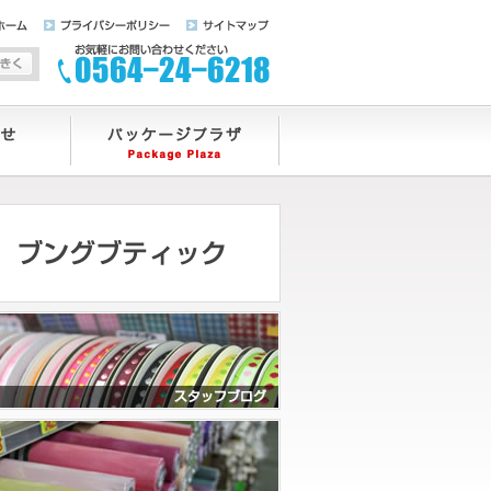
ホーム
プライバシーポリシー
サイトマップ
字サイズを標準にする
文字サイズを大きくする