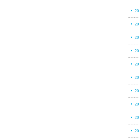
2
2
2
2
2
2
2
2
2
2