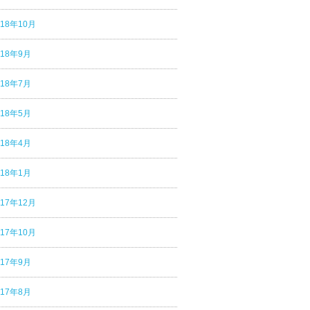
018年10月
018年9月
018年7月
018年5月
018年4月
018年1月
017年12月
017年10月
017年9月
017年8月