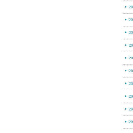
2
2
2
2
2
2
2
2
2
2