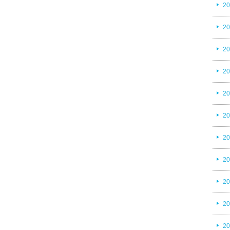
2
2
2
2
2
2
2
2
2
2
2