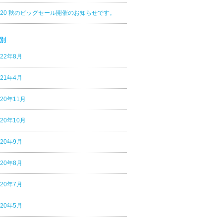
020 秋のビッグセール開催のお知らせです。
別
022年8月
021年4月
020年11月
020年10月
020年9月
020年8月
020年7月
020年5月