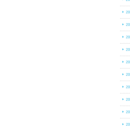
2
2
2
2
2
2
2
2
2
2