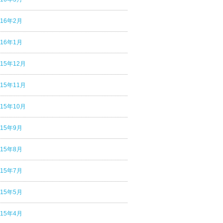
016年2月
016年1月
015年12月
015年11月
015年10月
015年9月
015年8月
015年7月
015年5月
015年4月