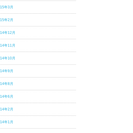
015年3月
015年2月
014年12月
014年11月
014年10月
014年9月
014年8月
014年6月
014年2月
014年1月