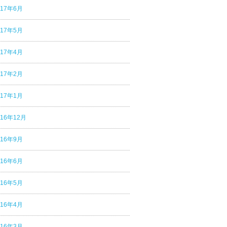
017年6月
017年5月
017年4月
017年2月
017年1月
016年12月
016年9月
016年6月
016年5月
016年4月
016年3月