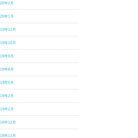
020年2月
020年1月
019年12月
019年10月
019年9月
019年8月
019年5月
019年2月
019年1月
018年12月
018年11月