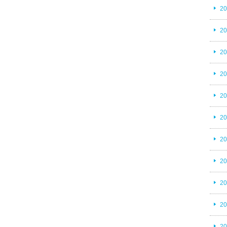
2
2
2
2
2
2
2
2
2
2
2