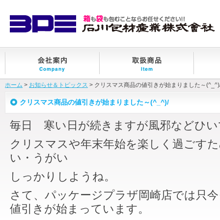
ホーム
>
お知らせ＆トピックス
> クリスマス商品の値引きが始まりました～(^_^)
クリスマス商品の値引きが始まりました～(^_^)/
毎日 寒い日が続きますが風邪などひい
クリスマスや年末年始を楽しく過ごすた
い・うがい
しっかりしようね。
さて、パッケージプラザ岡崎店では只今
値引きが始まっています。