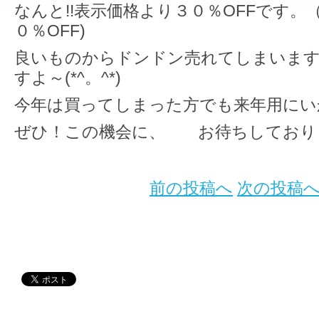
なんと!!表示価格より３０％OFFです。
０％OFF)
良いものからドンドン売れてしまいま
すよ～(*^。^*)
今年は買ってしまった方でも来年用にい
ぜひ！この機会に、 お待ちしております
前の投稿へ
次の投稿