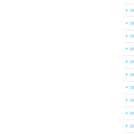
2
2
2
2
2
2
2
2
2
2