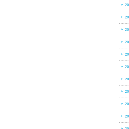
2
2
2
2
2
2
2
2
2
2
2