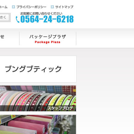
ホーム
プライバシーポリシー
サイトマップ
字サイズを標準にする
文字サイズを大きくする