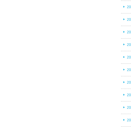
2
2
2
2
2
2
2
2
2
2