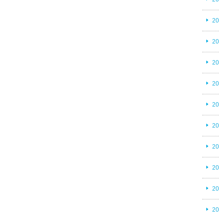
2
2
2
2
2
2
2
2
2
2