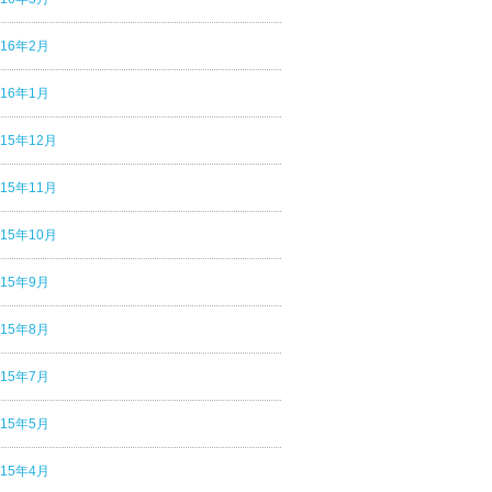
016年2月
016年1月
015年12月
015年11月
015年10月
015年9月
015年8月
015年7月
015年5月
015年4月