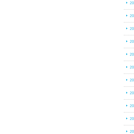
2
2
2
2
2
2
2
2
2
2
2