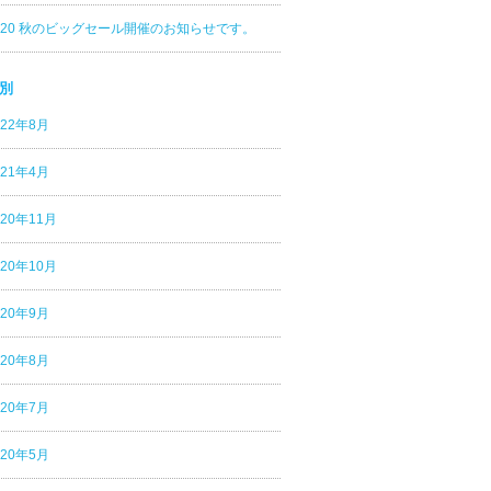
020 秋のビッグセール開催のお知らせです。
別
022年8月
021年4月
020年11月
020年10月
020年9月
020年8月
020年7月
020年5月