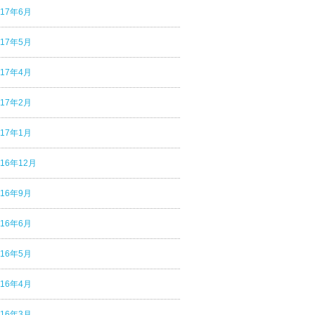
017年6月
017年5月
017年4月
017年2月
017年1月
016年12月
016年9月
016年6月
016年5月
016年4月
016年3月