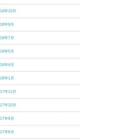
018年10月
018年9月
018年7月
018年5月
018年4月
018年1月
017年12月
017年10月
017年9月
017年8月