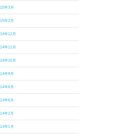
015年3月
015年2月
014年12月
014年11月
014年10月
014年9月
014年8月
014年6月
014年2月
014年1月