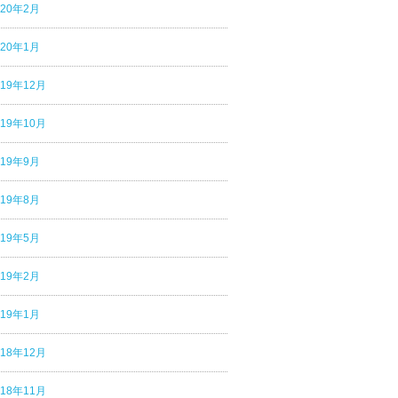
020年2月
020年1月
019年12月
019年10月
019年9月
019年8月
019年5月
019年2月
019年1月
018年12月
018年11月