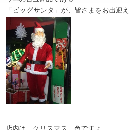
「ビッグサンタ」が、皆さまをお出迎え
店内は、クリスマス一色ですよ。