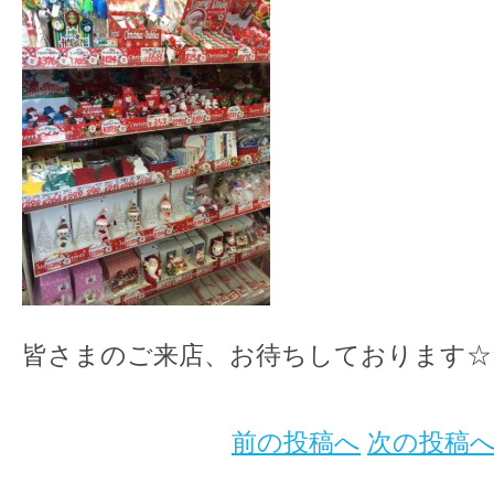
皆さまのご来店、お待ちしております☆
前の投稿へ
次の投稿